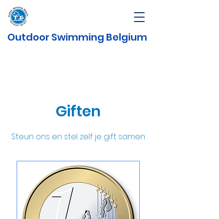
Outdoor Swimming Belgium
Giften
Steun ons en stel zelf je gift samen